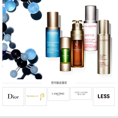
您可能还喜欢