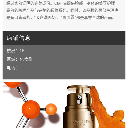
经过实效证明的完美成份。Clarins提供脸部与身体的美容护理，
高效的防晒产品与完整的彩妆系列。同时，该品牌的面部护理也
是有口皆碑的，“吸盘洗面奶”、“瘦脸霜”都是享誉全球的产品。
店铺信息
楼层：
1F
区域：
化妆品
电话：