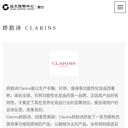
娇韵诗 CLARINS
娇韵诗Clarins是以生产丰胸、纤体、瘦身等功能性化妆品而著
称，闻名全球，可称功能性化妆品的第一品牌，正因其产品的有
效性，才奠定了其在世界化妆品行业的显著地位。据全球用户的
总体反馈，效果良好。
Clarins娇韵诗，因爱而美丽！Clarins娇韵诗研发了一系列拥有完
美效果与愉悦质地的产品，以植物为主的产品，含有特别挑选且