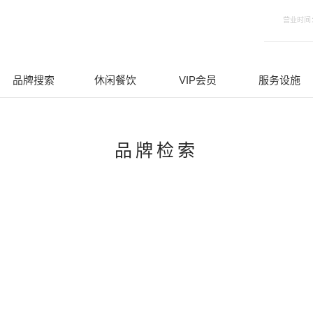
营业时间：9
品牌检索